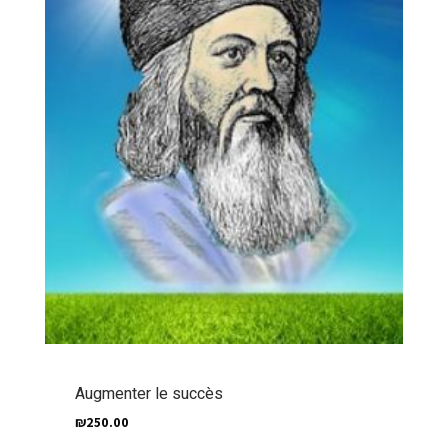
Augmenter le succès
₪
250.00