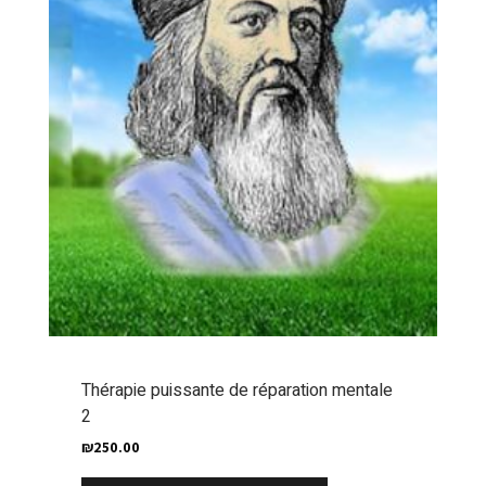
Thérapie puissante de réparation mentale
2
₪
250.00