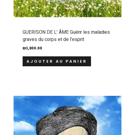
GUERISON DE L’ ÂME Guérir les maladies
graves du corps et de l’esprit
₪
1,800.00
AJOUTER AU PANIER