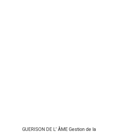
GUERISON DE L’ ÂME Gestion de la