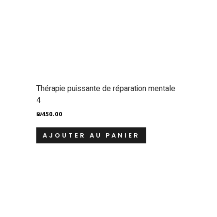
Thérapie puissante de réparation mentale
4
₪
450.00
AJOUTER AU PANIER