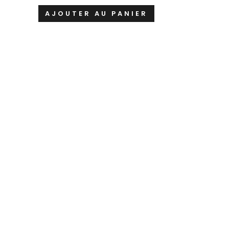
AJOUTER AU PANIER