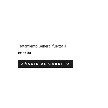
Tratamiento General fuerza 3
₪
360.00
AÑADIR AL CARRITO