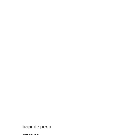
bajar de peso