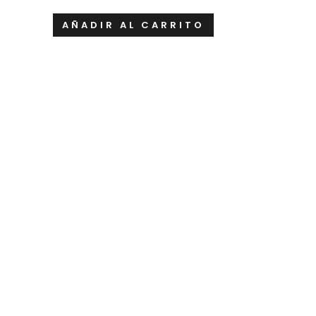
AÑADIR AL CARRITO