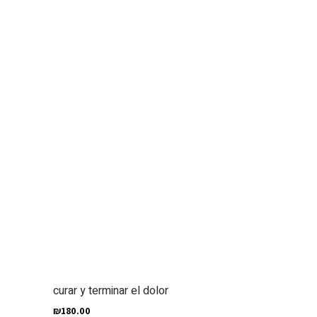
curar y terminar el dolor
₪
180.00