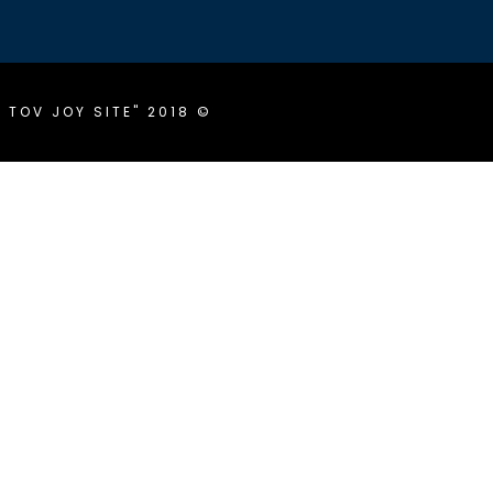
TOV JOY SITE" 2018 ©