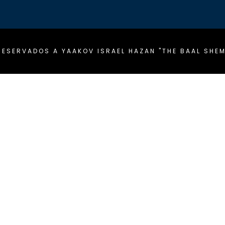
ESERVADOS A YAAKOV ISRAEL HAZAN "THE BAAL SHEM 