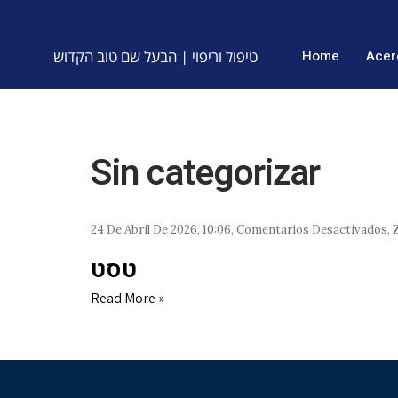
טיפול וריפוי | הבעל שם טוב הקדוש
Home
Acer
Sin categorizar
24 De Abril De 2026
10:06
Comentarios Desactivados
E
ט
טסט
Read More »