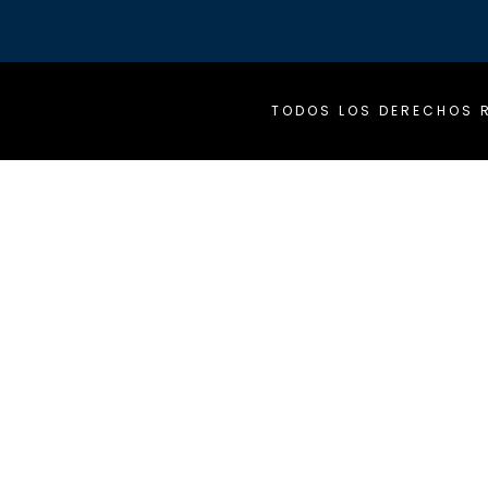
TODOS LOS DERECHOS R