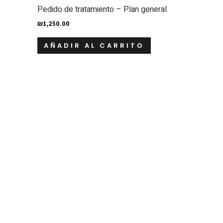
Pedido de tratamiento – Plan general
₪
1,250.00
AÑADIR AL CARRITO