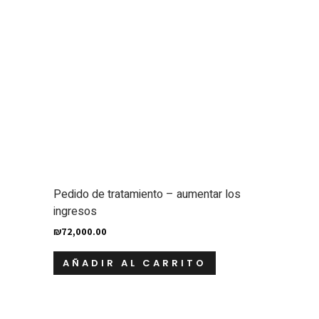
Pedido de tratamiento – aumentar los
ingresos
₪
72,000.00
AÑADIR AL CARRITO