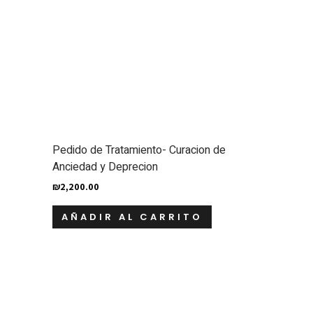
Pedido de Tratamiento- Curacion de
Anciedad y Deprecion
₪
2,200.00
AÑADIR AL CARRITO