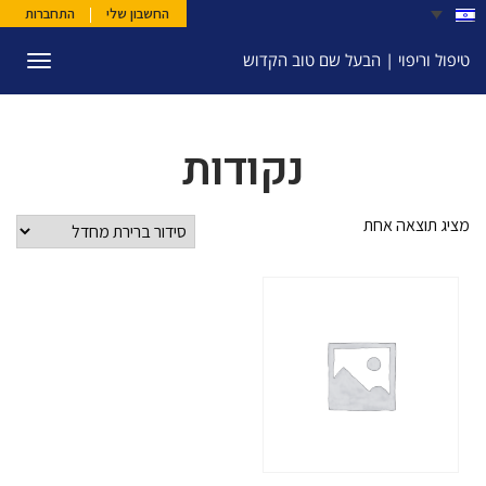
החשבון שלי
|
התחברות
טיפול וריפוי | הבעל שם טוב הקדוש
תפריט
נקודות
מציג תוצאה אחת