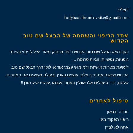
דוא"ל:
holybaalshemtovsite@gmail.com
אתר הריפוי והשמחה של הבעל שם טוב
הקדוש
כאן נמצא הבעל שם טוב הקדוש ריפוי מרחוק מאוד יעיל לריפוי בעיות
גופניות, נפשיות, זוגיות,פרנסה …
לעשגת מטרות אישיות ולמימוש עצמי אור א-לוקי דרך הבעל שם טוב
הקדוש שישנה את חייך אלפי אנשים בארץ ובעולם משיגים את המטרות
שלהם, דרך טיפולים אלו אונלין באתר העצמו ,עכשיו יגיע תורך!!
טיפול לאחרים
חרדה ודכאון
ריפוי תפקוד מיני
אתה לא לבדן