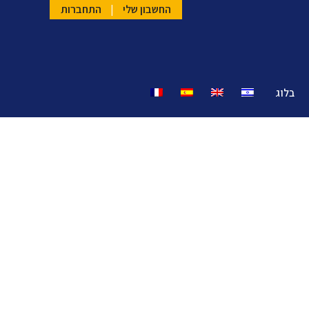
החשבון שלי
|
התחברות
בלוג