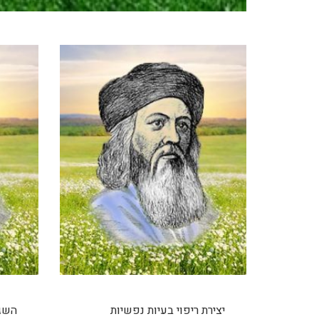
יצירת ריפוי בעיות נפשיות
השגת