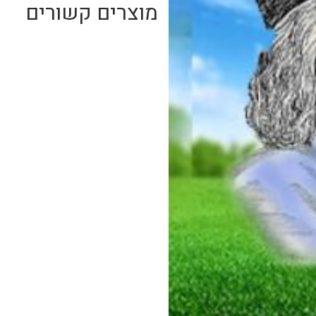
מוצרים קשורים