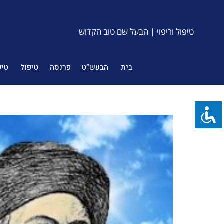
טיפול וריפוי | הבעל שם טוב הקדוש
בית
הבעש”ט
פרנסה
טיפול
טיפ