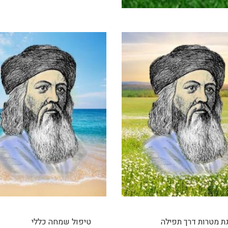
 מטרות דרך תפילה
טיפול שמחה כללי