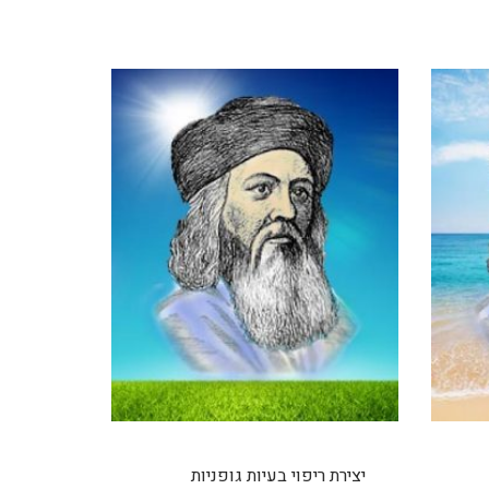
יצירת ריפוי בעיות גופניות