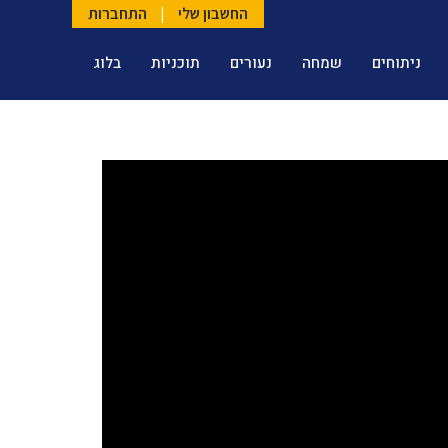
החשבון שלי
|
התחברות
ניתוחים
שמחה
נעורים
תוכניות
בלוג