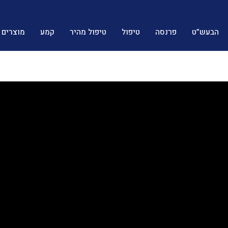
הבעש”ט
פרנסה
טיפול
טיפול מהיר
קמע
מוצרים