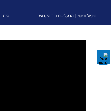
טיפול וריפוי | הבעל שם טוב הקדוש
בית